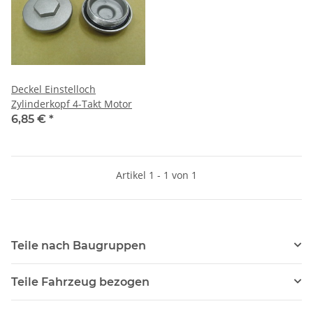
Deckel Einstelloch
Zylinderkopf 4-Takt Motor
6,85 €
*
Artikel 1 - 1 von 1
Teile nach Baugruppen
Teile Fahrzeug bezogen