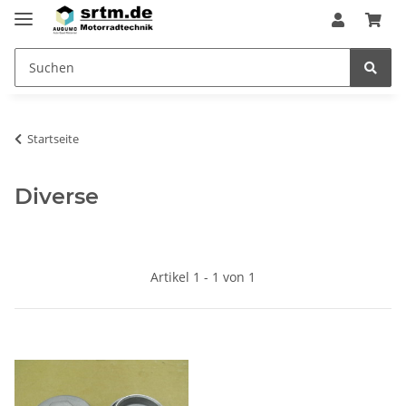
Startseite
Diverse
Artikel 1 - 1 von 1