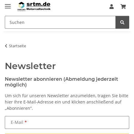
Startseite
Newsletter
Newsletter abonnieren (Abmeldung jederzeit
möglich)
Um sich für unseren Newsletter anzumelden, tragen Sie bitte
hier Ihre E-Mail-Adresse ein und klicken anschließend auf
„Abonnieren“.
E-Mail