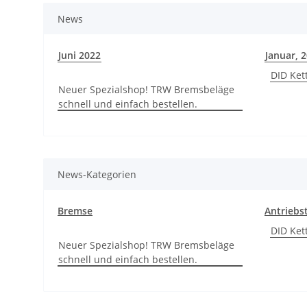
News
Juni 2022
Januar, 
DID Ket
Neuer Spezialshop! TRW Bremsbeläge
schnell und einfach bestellen.
News-Kategorien
Bremse
Antriebs
DID Ket
Neuer Spezialshop! TRW Bremsbeläge
schnell und einfach bestellen.