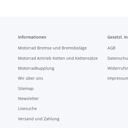
Informationen
Gesetzl. I
Motorrad Bremse und Bremsbeläge
AGB
Motorrad Antrieb Ketten und Kettensätze
Datenschu
Motorradkupplung
Widerrufs
Wir über uns
Impressu
Sitemap
Newsletter
Livesuche
Versand und Zahlung