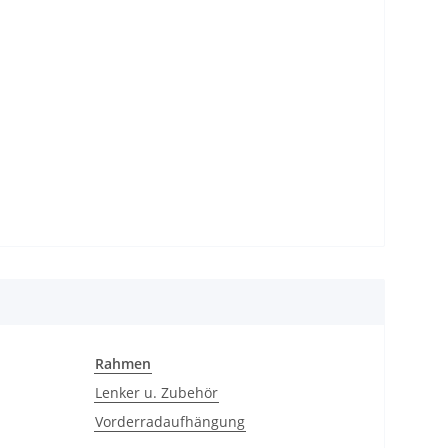
Rahmen
Lenker u. Zubehör
Vorderradaufhängung