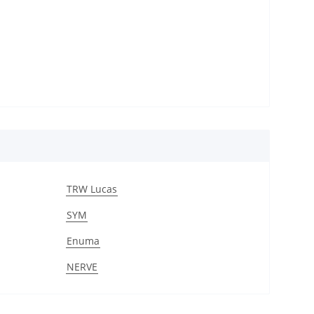
TRW Lucas
SYM
Enuma
NERVE