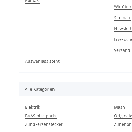
Kontakt
Wir über
Sitemap
Newslett
Livesuch
Versand
Auswahlassistent
Alle Kategorien
Elektrik
Mash
BAAS bike parts
Originale
Zündkerzenstecker
Zubehör