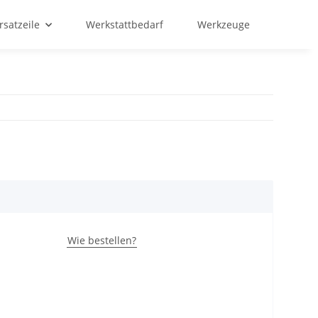
rsatzeile
Werkstattbedarf
Werkzeuge
Wie bestellen?