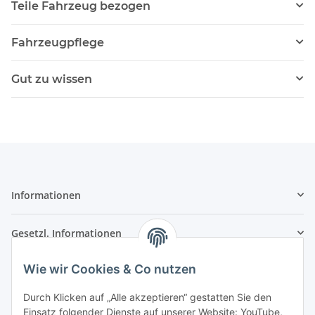
Teile Fahrzeug bezogen
Fahrzeugpflege
Gut zu wissen
Informationen
Gesetzl. Informationen
Wie wir Cookies & Co nutzen
Kontaktinformationen
SRTM GmbH
Durch Klicken auf „Alle akzeptieren“ gestatten Sie den
Einsatz folgender Dienste auf unserer Website: YouTube,