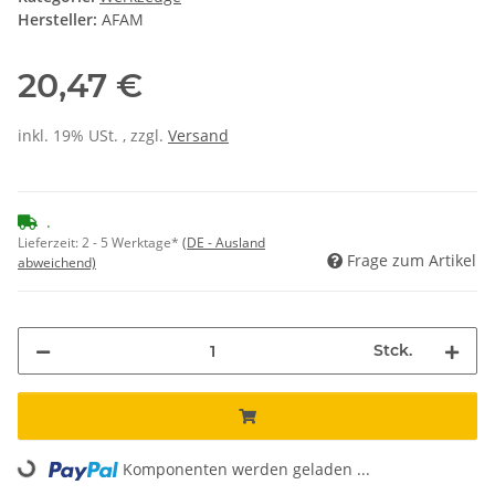
Hersteller:
AFAM
20,47 €
inkl. 19% USt. , zzgl.
Versand
.
Lieferzeit:
2 - 5 Werktage*
(DE - Ausland
Frage zum Artikel
abweichend)
Stck.
Komponenten werden geladen ...
Loading...