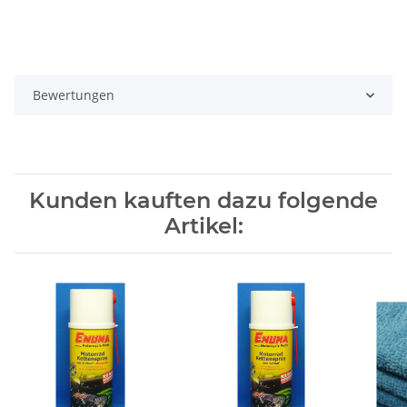
Bewertungen
Kunden kauften dazu folgende
Artikel: