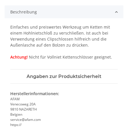
Beschreibung
Einfaches und preiswertes Werkzeug um Ketten mit
einem Hohlnietschloß zu verschließen. Ist auch bei
Verwendung eines Clipschlossen hilfreich und die
Außenlasche auf den Bolzen zu drücken.
Achtung!
Nicht für Vollniet Kettenschlösser geeignet.
Angaben zur Produktsicherheit
Herstellerinformationen:
AFAM
Venecoweg 20A
9810 NAZARETH
Belgien
service@afam.com
https://