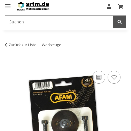
Zurück zur Liste
Werkzeuge