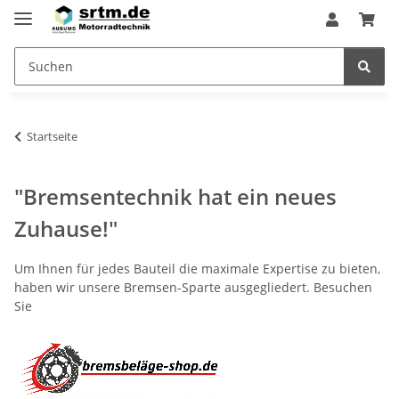
Startseite
"Bremsentechnik hat ein neues
Zuhause!"
Um Ihnen für jedes Bauteil die maximale Expertise zu bieten,
haben wir unsere Bremsen-Sparte ausgegliedert. Besuchen
Sie