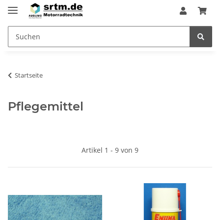
Startseite
Pflegemittel
Artikel 1 - 9 von 9