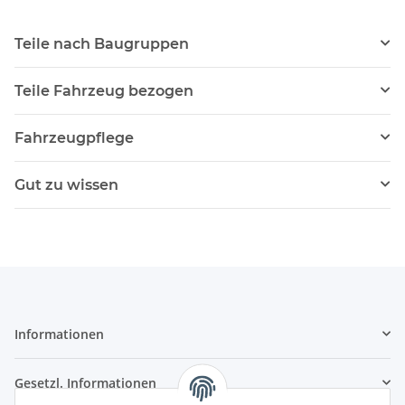
Teile nach Baugruppen
Teile Fahrzeug bezogen
Fahrzeugpflege
Gut zu wissen
Informationen
Gesetzl. Informationen