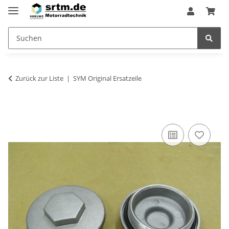
Zurück zur Liste
SYM Original Ersatzeile