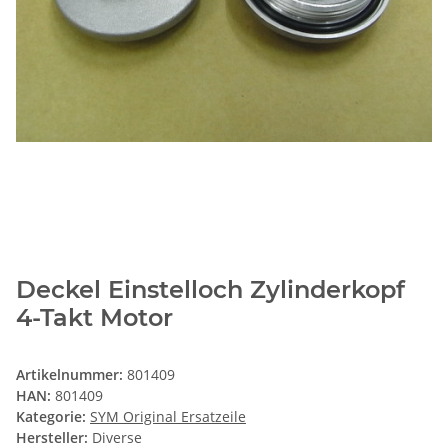
Deckel Einstelloch Zylinderkopf
4-Takt Motor
Artikelnummer:
801409
HAN:
801409
Kategorie:
SYM Original Ersatzeile
Hersteller:
Diverse