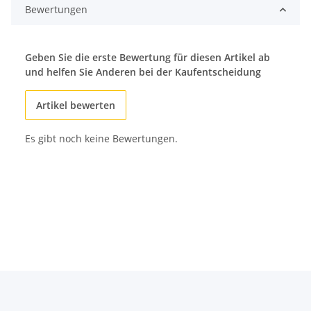
Bewertungen
Geben Sie die erste Bewertung für diesen Artikel ab
und helfen Sie Anderen bei der Kaufentscheidung
Artikel bewerten
Es gibt noch keine Bewertungen.