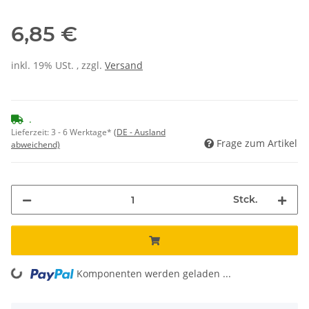
6,85 €
inkl. 19% USt. , zzgl.
Versand
.
Lieferzeit:
3 - 6 Werktage*
(DE - Ausland
Frage zum Artikel
abweichend)
Stck.
Komponenten werden geladen ...
Loading...