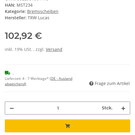
HAN:
MST234
Kategorie:
Bremsscheiben
Hersteller:
TRW Lucas
102,92 €
inkl. 19% USt. , zzgl.
Versand
.
Lieferzeit:
4 - 7 Werktage*
(DE - Ausland
Frage zum Artikel
abweichend)
Stck.