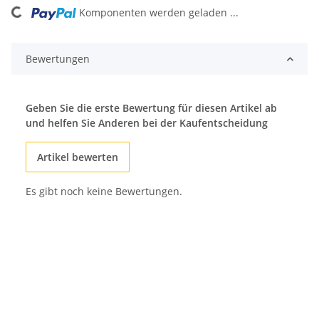
Komponenten werden geladen ...
Loading...
Bewertungen
Geben Sie die erste Bewertung für diesen Artikel ab
und helfen Sie Anderen bei der Kaufentscheidung
Artikel bewerten
Es gibt noch keine Bewertungen.