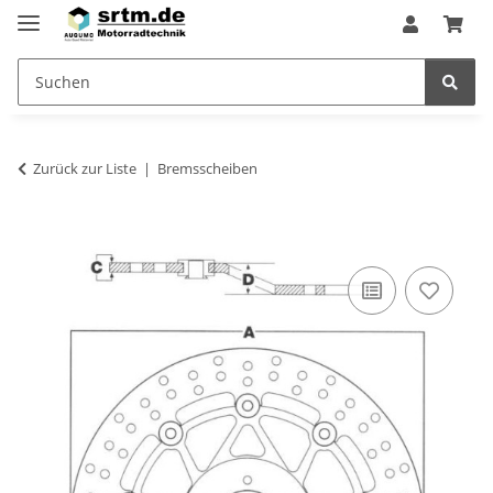
Zurück zur Liste
Bremsscheiben