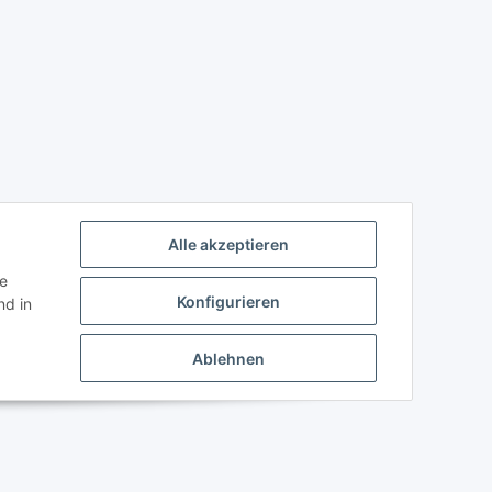
Alle akzeptieren
ie
Konfigurieren
d in
Ablehnen