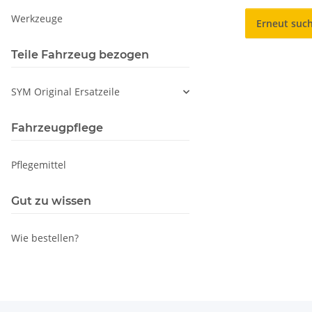
Werkzeuge
Erneut suc
Teile Fahrzeug bezogen
SYM Original Ersatzeile
Fahrzeugpflege
Pflegemittel
Gut zu wissen
Wie bestellen?