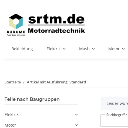
Bekleidung
Elektrik
Mash
Motor
Startseite
Artikel mit Ausführung: Standard
Teile nach Baugruppen
x
Leider wur
Elektrik
Suchbegriff 
Motor