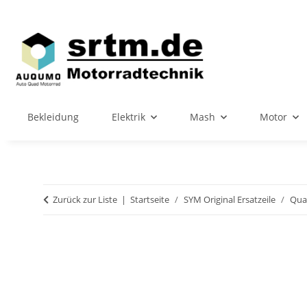
Bekleidung
Elektrik
Mash
Motor
Zurück zur Liste
Startseite
SYM Original Ersatzeile
Qua