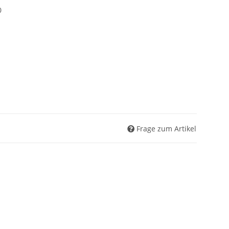
0
Frage zum Artikel