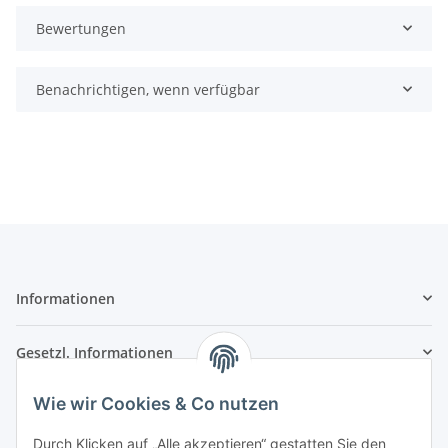
Bewertungen
Benachrichtigen, wenn verfügbar
Informationen
Gesetzl. Informationen
Wie wir Cookies & Co nutzen
Kontaktinformationen
SRTM GmbH
Durch Klicken auf „Alle akzeptieren“ gestatten Sie den