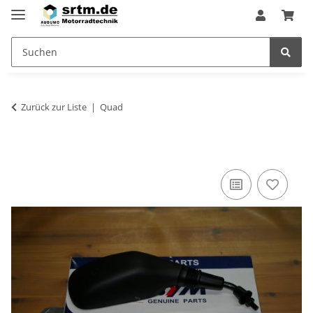
Zurück zur Liste
Quad