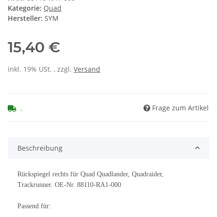
Kategorie:
Quad
Hersteller:
SYM
15,40 €
inkl. 19% USt. , zzgl.
Versand
Frage zum Artikel
.
Beschreibung
Rückspiegel rechts für Quad Quadlander, Quadraider,
Trackrunner. OE-Nr. 88110-RA1-000
Passend für: