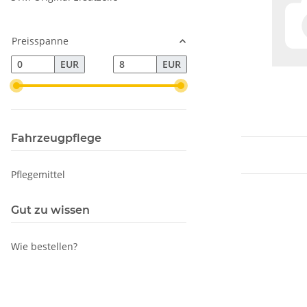
Preisspanne
EUR
EUR
Fahrzeugpflege
Pflegemittel
Gut zu wissen
Wie bestellen?