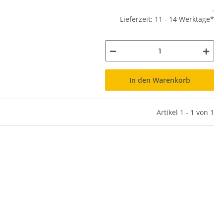
.
Lieferzeit: 11 - 14 Werktage*
In den Warenkorb
Artikel 1 - 1 von 1