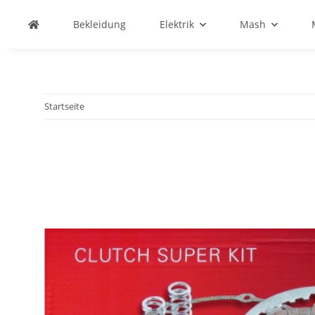
Bekleidung
Elektrik
Mash
Startseite