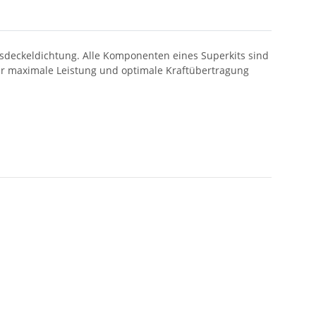
gsdeckeldichtung. Alle Komponenten eines Superkits sind
ür maximale Leistung und optimale Kraftübertragung