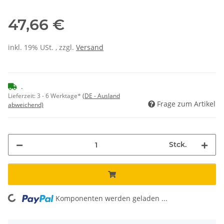
47,66 €
inkl. 19% USt. , zzgl.
Versand
.
Lieferzeit:
3 - 6 Werktage*
(DE - Ausland
Frage zum Artikel
abweichend)
Stck.
Komponenten werden geladen ...
Loading...