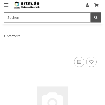
Startseite