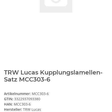
TRW Lucas Kupplungslamellen-
Satz MCC303-6
Artikelnummer:
MCC303-6
GTIN:
3322937093380
HAN:
MCC303-6
Hersteller:
TRW Lucas