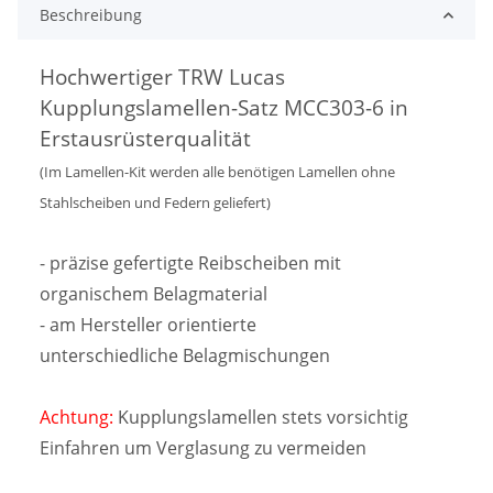
Beschreibung
Hochwertiger TRW Lucas
Kupplungslamellen-Satz MCC303-6 in
Erstausrüsterqualität
(Im Lamellen-Kit werden alle benötigen Lamellen ohne
Stahlscheiben und Federn geliefert)
- präzise gefertigte Reibscheiben mit
organischem Belagmaterial
- am Hersteller orientierte
unterschiedliche Belagmischungen
Achtung:
Kupplungslamellen stets vorsichtig
Einfahren um Verglasung zu vermeiden