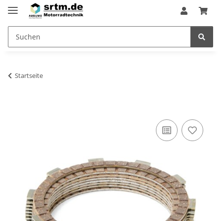
Startseite