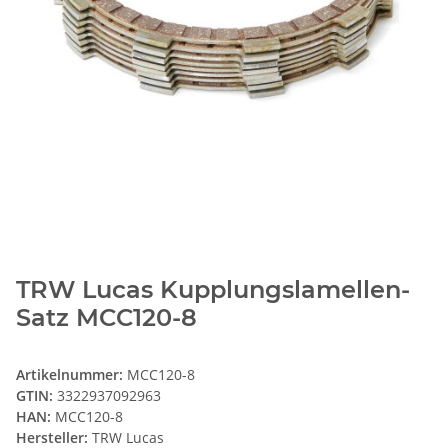
TRW Lucas Kupplungslamellen-
Satz MCC120-8
Artikelnummer:
MCC120-8
GTIN:
3322937092963
HAN:
MCC120-8
Hersteller:
TRW Lucas