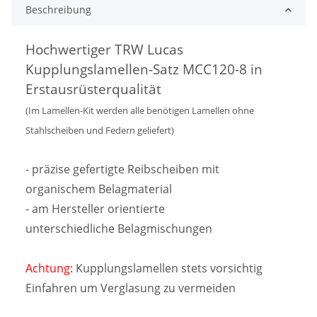
Beschreibung
Hochwertiger TRW Lucas
Kupplungslamellen-Satz MCC120-8 in
Erstausrüsterqualität
(Im Lamellen-Kit werden alle benötigen Lamellen ohne
Stahlscheiben und Federn geliefert)
- präzise gefertigte Reibscheiben mit
organischem Belagmaterial
- am Hersteller orientierte
unterschiedliche Belagmischungen
Achtung:
Kupplungslamellen stets vorsichtig
Einfahren um Verglasung zu vermeiden