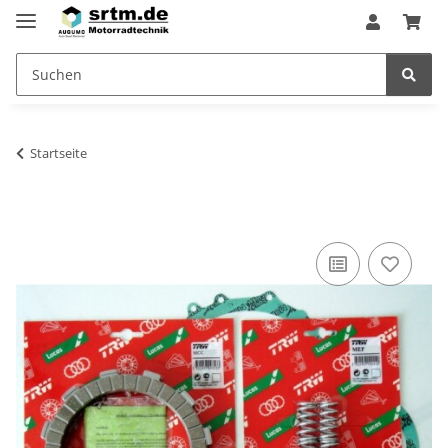
Startseite