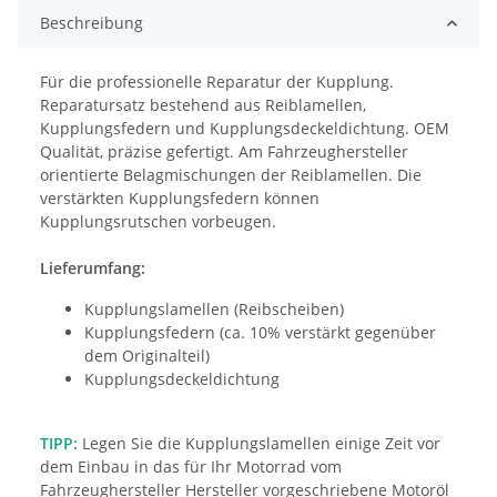
Beschreibung
Für die professionelle Reparatur der Kupplung. 
Reparatursatz bestehend aus Reiblamellen, 
Kupplungsfedern und Kupplungsdeckeldichtung. OEM 
Qualität, präzise gefertigt. Am Fahrzeughersteller 
orientierte Belagmischungen der Reiblamellen. Die 
verstärkten Kupplungsfedern können 
Kupplungsrutschen vorbeugen.
Lieferumfang:
Kupplungslamellen (Reibscheiben)
Kupplungsfedern (ca. 10% verstärkt gegenüber
dem Originalteil)
Kupplungsdeckeldichtung
TIPP:
Legen Sie die Kupplungslamellen einige Zeit vor
dem Einbau in das für Ihr Motorrad vom
Fahrzeughersteller Hersteller vorgeschriebene Motoröl