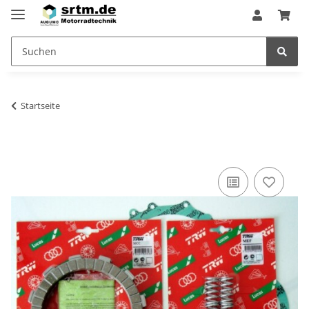
Startseite