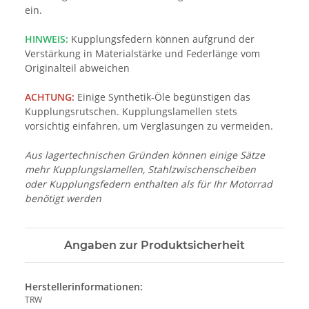
ein.
HINWEIS:
Kupplungsfedern können aufgrund der
Verstärkung in Materialstärke und Federlänge vom
Originalteil abweichen
ACHTUNG:
Einige Synthetik-Öle begünstigen das
Kupplungsrutschen. Kupplungslamellen stets
vorsichtig einfahren, um Verglasungen zu vermeiden.
Aus lagertechnischen Gründen können einige Sätze
mehr Kupplungslamellen, Stahlzwischenscheiben
oder Kupplungsfedern enthalten als für Ihr Motorrad
benötigt werden
Angaben zur Produktsicherheit
Herstellerinformationen:
TRW