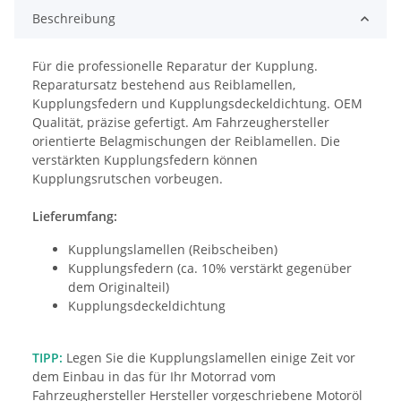
Beschreibung
Für die professionelle Reparatur der Kupplung. 
Reparatursatz bestehend aus Reiblamellen, 
Kupplungsfedern und Kupplungsdeckeldichtung. OEM 
Qualität, präzise gefertigt. Am Fahrzeughersteller 
orientierte Belagmischungen der Reiblamellen. Die 
verstärkten Kupplungsfedern können 
Kupplungsrutschen vorbeugen.
Lieferumfang:
Kupplungslamellen (Reibscheiben)
Kupplungsfedern (ca. 10% verstärkt gegenüber
dem Originalteil)
Kupplungsdeckeldichtung
TIPP:
Legen Sie die Kupplungslamellen einige Zeit vor
dem Einbau in das für Ihr Motorrad vom
Fahrzeughersteller Hersteller vorgeschriebene Motoröl