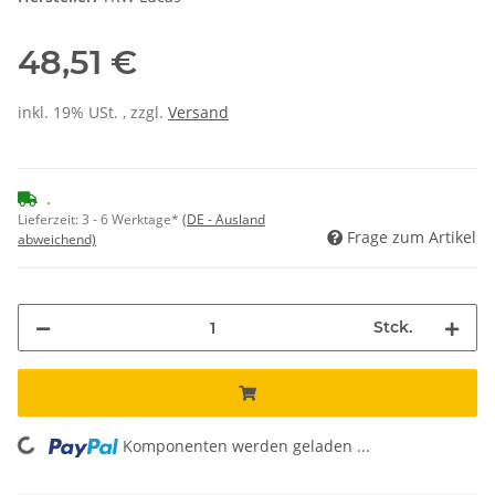
48,51 €
inkl. 19% USt. , zzgl.
Versand
.
Lieferzeit:
3 - 6 Werktage*
(DE - Ausland
Frage zum Artikel
abweichend)
Stck.
Komponenten werden geladen ...
Loading...