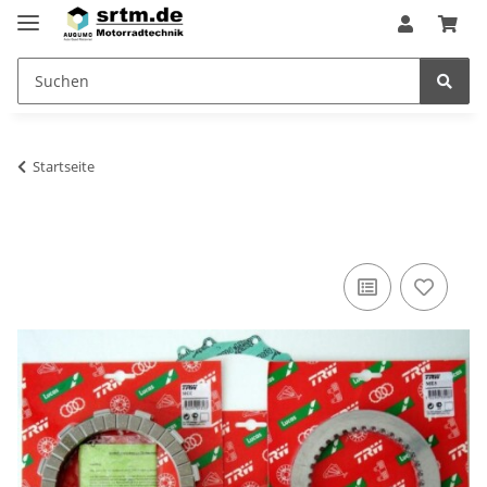
Startseite