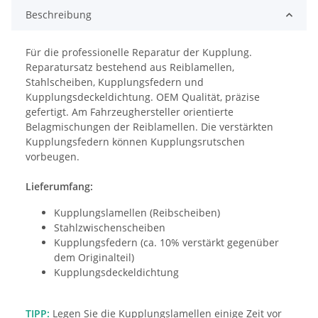
Beschreibung
Für die professionelle Reparatur der Kupplung. 
Reparatursatz bestehend aus Reiblamellen, 
Stahlscheiben, Kupplungsfedern und 
Kupplungsdeckeldichtung. OEM Qualität, präzise 
gefertigt. Am Fahrzeughersteller orientierte 
Belagmischungen der Reiblamellen. Die verstärkten 
Kupplungsfedern können Kupplungsrutschen 
vorbeugen.
Lieferumfang:
Kupplungslamellen (Reibscheiben)
Stahlzwischenscheiben
Kupplungsfedern (ca. 10% verstärkt gegenüber
dem Originalteil)
Kupplungsdeckeldichtung
TIPP:
Legen Sie die Kupplungslamellen einige Zeit vor