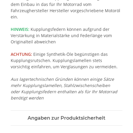
dem Einbau in das für Ihr Motorrad vom
Fahrzeughersteller Hersteller vorgeschriebene Motoröl
ein.
HINWEIS:
Kupplungsfedern können aufgrund der
Verstärkung in Materialstärke und Federlänge vom
Originalteil abweichen
ACHTUNG:
Einige Synthetik-Öle begünstigen das
Kupplungsrutschen. Kupplungslamellen stets
vorsichtig einfahren, um Verglasungen zu vermeiden.
Aus lagertechnischen Gründen können einige Sätze
mehr Kupplungslamellen, Stahlzwischenscheiben
oder Kupplungsfedern enthalten als für Ihr Motorrad
benötigt werden
Angaben zur Produktsicherheit