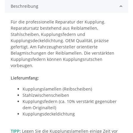
Beschreibung
Für die professionelle Reparatur der Kupplung. 
Reparatursatz bestehend aus Reiblamellen, 
Stahlscheiben, Kupplungsfedern und 
Kupplungsdeckeldichtung. OEM Qualität, präzise 
gefertigt. Am Fahrzeughersteller orientierte 
Belagmischungen der Reiblamellen. Die verstärkten 
Kupplungsfedern können Kupplungsrutschen 
vorbeugen.
Lieferumfang:
Kupplungslamellen (Reibscheiben)
Stahlzwischenscheiben
Kupplungsfedern (ca. 10% verstärkt gegenüber
dem Originalteil)
Kupplungsdeckeldichtung
TIPP:
Legen Sie die Kupplungslamellen einige Zeit vor