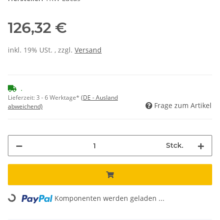
126,32 €
inkl. 19% USt. , zzgl.
Versand
.
Lieferzeit:
3 - 6 Werktage*
(DE - Ausland
Frage zum Artikel
abweichend)
Stck.
Loading...
Komponenten werden geladen ...