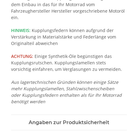
dem Einbau in das für Ihr Motorrad vom
Fahrzeughersteller Hersteller vorgeschriebene Motoröl
ein.
HINWEIS:
Kupplungsfedern können aufgrund der
Verstärkung in Materialstärke und Federlänge vom
Originalteil abweichen
ACHTUNG:
Einige Synthetik-Öle begünstigen das
Kupplungsrutschen. Kupplungslamellen stets
vorsichtig einfahren, um Verglasungen zu vermeiden.
Aus lagertechnischen Gründen können einige Sätze
mehr Kupplungslamellen, Stahlzwischenscheiben
oder Kupplungsfedern enthalten als für Ihr Motorrad
benötigt werden
Angaben zur Produktsicherheit