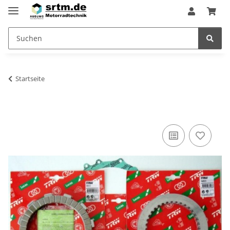
Startseite