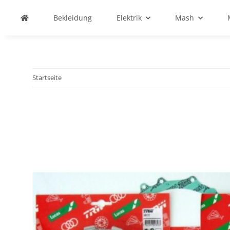
Bekleidung
Elektrik
Mash
Startseite