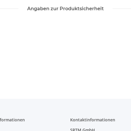
Angaben zur Produktsicherheit
nformationen
Kontaktinformationen
SRTM GmbH