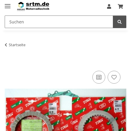
Startseite