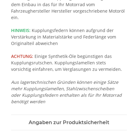
dem Einbau in das für Ihr Motorrad vom
Fahrzeughersteller Hersteller vorgeschriebene Motoröl
ein.
HINWEIS:
Kupplungsfedern können aufgrund der
Verstärkung in Materialstärke und Federlänge vom
Originalteil abweichen
ACHTUNG:
Einige Synthetik-Öle begünstigen das
Kupplungsrutschen. Kupplungslamellen stets
vorsichtig einfahren, um Verglasungen zu vermeiden.
Aus lagertechnischen Gründen können einige Sätze
mehr Kupplungslamellen, Stahlzwischenscheiben
oder Kupplungsfedern enthalten als für Ihr Motorrad
benötigt werden
Angaben zur Produktsicherheit