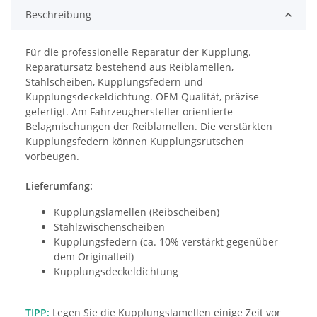
Beschreibung
Für die professionelle Reparatur der Kupplung. 
Reparatursatz bestehend aus Reiblamellen, 
Stahlscheiben, Kupplungsfedern und 
Kupplungsdeckeldichtung. OEM Qualität, präzise 
gefertigt. Am Fahrzeughersteller orientierte 
Belagmischungen der Reiblamellen. Die verstärkten 
Kupplungsfedern können Kupplungsrutschen 
vorbeugen.
Lieferumfang:
Kupplungslamellen (Reibscheiben)
Stahlzwischenscheiben
Kupplungsfedern (ca. 10% verstärkt gegenüber
dem Originalteil)
Kupplungsdeckeldichtung
TIPP:
Legen Sie die Kupplungslamellen einige Zeit vor